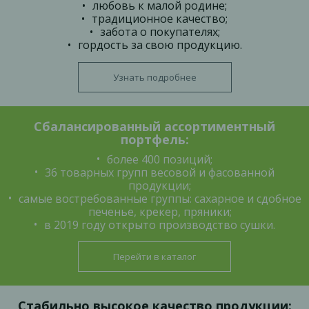
любовь к малой родине;
традиционное качество;
забота о покупателях;
гордость за свою продукцию.
Узнать подробнее
Сбалансированный ассортиментный
портфель:
более 400 позиций;
36 товарных групп весовой и фасованной
продукции;
самые востребованные группы: сахарное и сдобное
печенье, крекер, пряники;
в 2019 году открыто производство сушки.
Перейти в каталог
Стабильно высокое качество продукции: