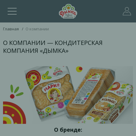
Главная
/
О компании
О КОМПАНИИ — КОНДИТЕРСКАЯ
КОМПАНИЯ «ДЫМКА»
О бренде: