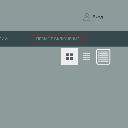
Вход
СИИ
ПРЯМОЕ ВКЛЮЧЕНИЕ