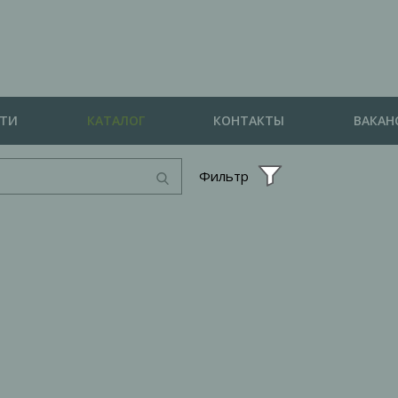
СТИ
КАТАЛОГ
КОНТАКТЫ
ВАКАН
Фильтр