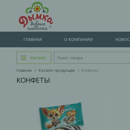
ГЛАВНАЯ
О КОМПАНИИ
НОВО
Каталог
Главная
/
Каталог продукции
/
Конфеты
КОНФЕТЫ