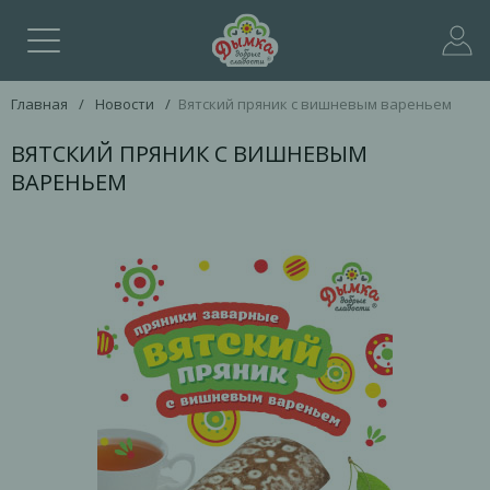
Главная
/
Новости
/
Вятский пряник с вишневым вареньем
ВЯТСКИЙ ПРЯНИК С ВИШНЕВЫМ
ВАРЕНЬЕМ