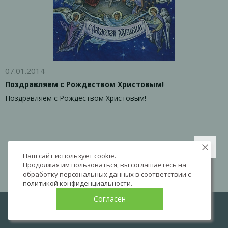
07.01.2014
Поздравляем с Рождеством Христовым!
Поздравляем с Рождеством Христовым!
Наш сайт использует cookie.
Продолжая им пользоваться, вы соглашаетесь на
обработку персональных данных в соответствии с
политикой конфиденциальности
.
Согласен
LIVE