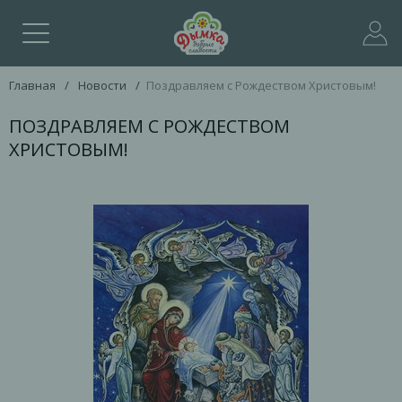
Главная
/
Новости
/
Поздравляем с Рождеством Христовым!
ПОЗДРАВЛЯЕМ С РОЖДЕСТВОМ
ХРИСТОВЫМ!