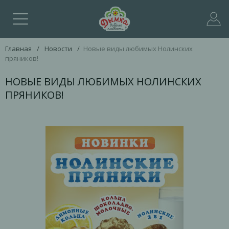
Главная
/
Новости
/
Новые виды любимых Нолинских
пряников!
НОВЫЕ ВИДЫ ЛЮБИМЫХ НОЛИНСКИХ
ПРЯНИКОВ!