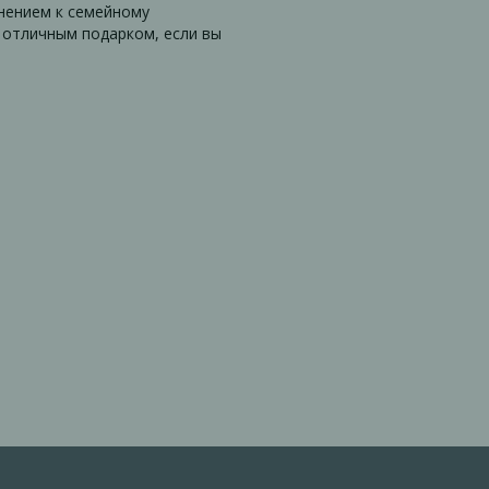
нением к семейному
 отличным подарком, если вы