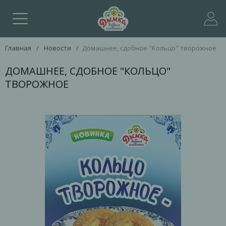
Главная
/
Новости
/
Домашнее, сдобное "Кольцо" творожное
ДОМАШНЕЕ, СДОБНОЕ "КОЛЬЦО"
ТВОРОЖНОЕ