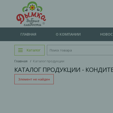
ГЛАВНАЯ
О КОМПАНИИ
НОВО
Каталог
Главная
/
Каталог продукции
КАТАЛОГ ПРОДУКЦИИ - КОНДИТ
Элемент не найден