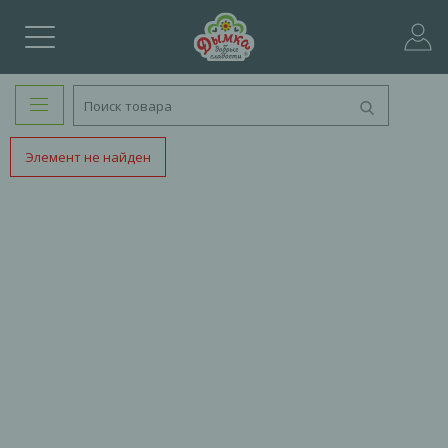
Элемент не найден