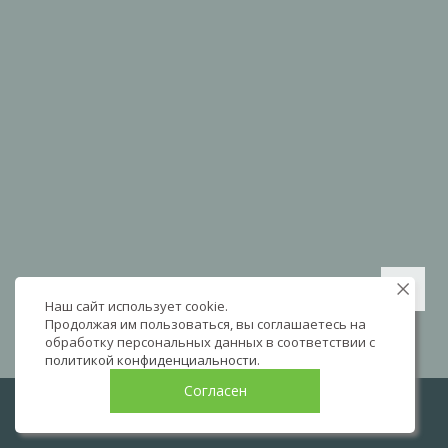
Наш сайт использует cookie.
Продолжая им пользоваться, вы соглашаетесь на
обработку персональных данных в соответствии с
политикой конфиденциальности
.
Согласен
LIVE