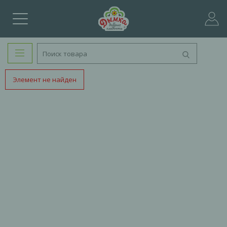
Элемент не найден