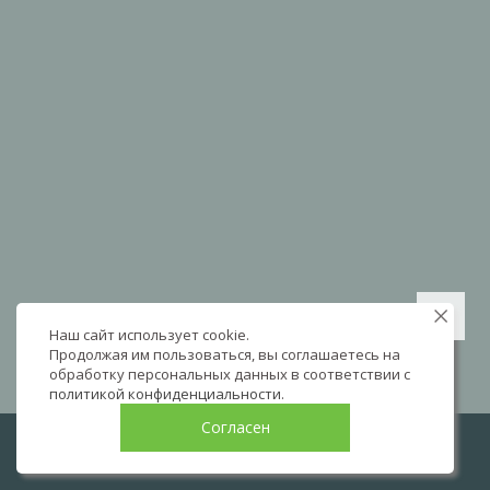
Наш сайт использует cookie.
Продолжая им пользоваться, вы соглашаетесь на
обработку персональных данных в соответствии с
политикой конфиденциальности
.
Согласен
LIVE