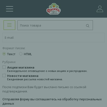
Формат писем:
Текст
HTML
Рубрики:
Акции магазина
Еженедельное оповещение о новых акциях и распродажах.
Новости магазина
Ежедневная рассылка новостей магазина.
После подписки Вам будет выслано письмо со ссылкой
подтверждения.
Отправляя форму вы соглашаетесь на обработку персональных
данных