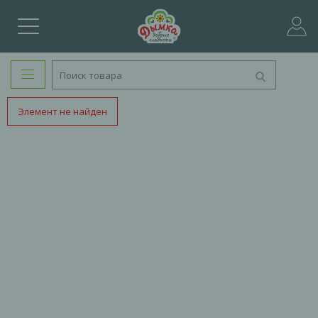
Элемент не найден