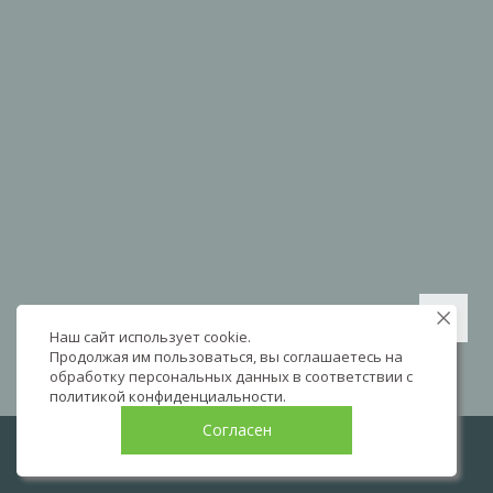
Наш сайт использует cookie.
Продолжая им пользоваться, вы соглашаетесь на
обработку персональных данных в соответствии с
политикой конфиденциальности
.
Согласен
LIVE