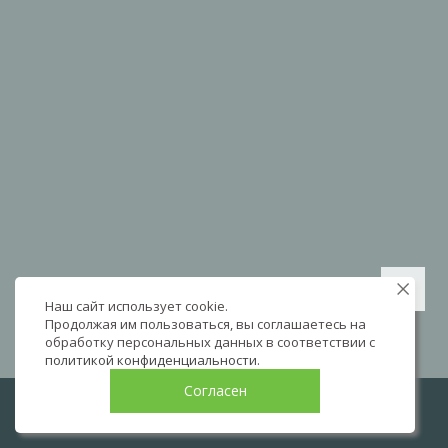
Наш сайт использует cookie.
Продолжая им пользоваться, вы соглашаетесь на
обработку персональных данных в соответствии с
политикой конфиденциальности
.
Согласен
LIVE