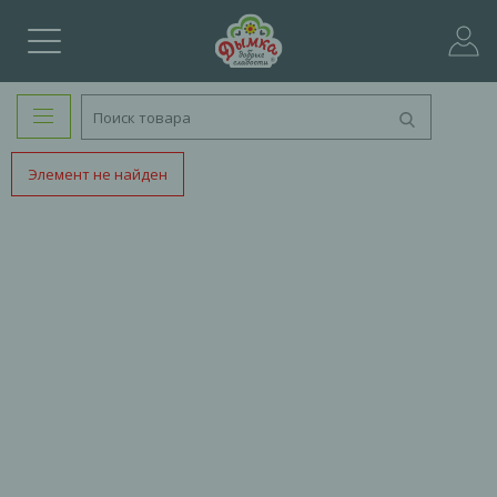
Элемент не найден